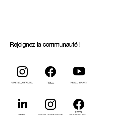
Rejoignez la communauté !