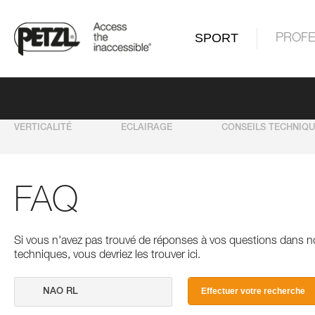
SPORT
PROFE
VERTICALITÉ
ECLAIRAGE
CONSEILS TECHNIQ
FAQ
Si vous n'avez pas trouvé de réponses à vos questions dans n
techniques, vous devriez les trouver ici.
Effectuer votre recherche