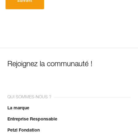
Suivant
Rejoignez la communauté !
QUI SOMMES-NOUS ?
La marque
Entreprise Responsable
Petzl Fondation