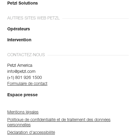
Petzl Solutions
AUTRES SITES WEB PETZL
Opérateurs
Intervention
CONTACTEZ-NOUS
Petzl America
info@petzl.com
(+1) 801 926 1500
Formulaire de contact
Espace presse
Mentions légales
Politique de confidentialité et de traitement des données
personnelles
Déclaration d'accessibilité