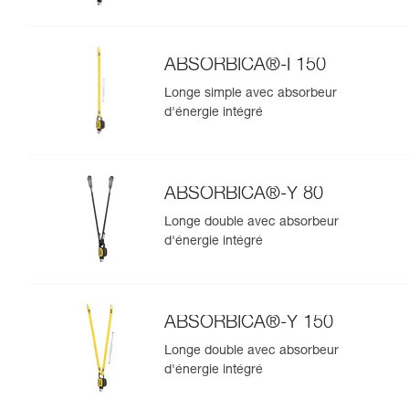
ABSORBICA®-I 150
Longe simple avec absorbeur
d'énergie intégré
ABSORBICA®-Y 80
Longe double avec absorbeur
d'énergie intégré
ABSORBICA®-Y 150
Longe double avec absorbeur
d'énergie intégré