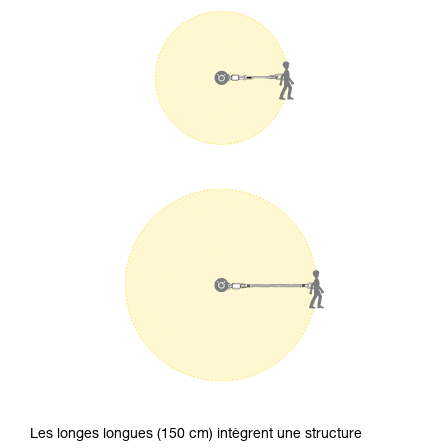
Les longes longues (150 cm) intègrent une structure