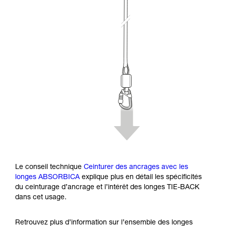
Le conseil technique
Ceinturer des ancrages avec les
longes ABSORBICA
explique plus en détail les spécificités
du ceinturage d’ancrage et l’intérêt des longes TIE-BACK
dans cet usage.
Retrouvez plus d’information sur l’ensemble des longes