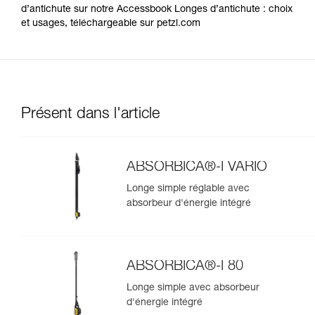
d’antichute sur notre Accessbook Longes d’antichute : choix
et usages, téléchargeable sur petzl.com
Présent dans l'article
ABSORBICA®-I VARIO
Longe simple réglable avec
absorbeur d'énergie intégré
ABSORBICA®-I 80
Longe simple avec absorbeur
d'énergie intégré