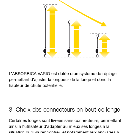
L’ABSORBICA VARIO est dotée d’un système de réglage
permettant d’ajuster la longueur de la longe et donc la
hauteur de chute potentielle.
3. Choix des connecteurs en bout de longe
Certaines longes sont livrées sans connecteurs, permettant
ainsi à l’utilisateur d’adapter au mieux ses longes à la
situation qu’il va rencontrer, et notamment aux ancrages à