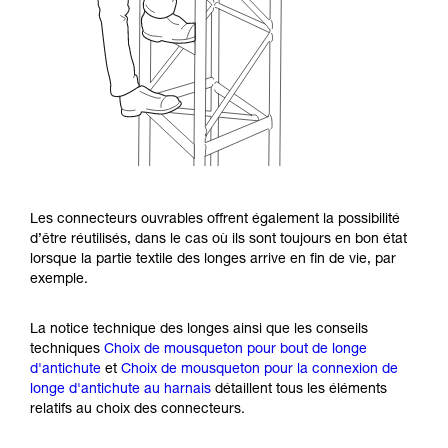
Les connecteurs ouvrables offrent également la possibilité
d’être réutilisés, dans le cas où ils sont toujours en bon état
lorsque la partie textile des longes arrive en fin de vie, par
exemple.
La notice technique des longes ainsi que les conseils
techniques
Choix de mousqueton pour bout de longe
d'antichute
et
Choix de mousqueton pour la connexion de
longe d'antichute au harnais
détaillent tous les éléments
relatifs au choix des connecteurs.