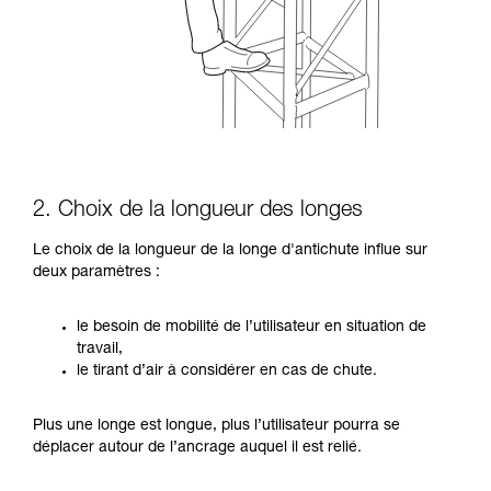
2. Choix de la longueur des longes
Le choix de la longueur de la longe d'antichute influe sur
deux paramètres :
le besoin de mobilité de l’utilisateur en situation de
travail,
le tirant d’air à considérer en cas de chute.
Plus une longe est longue, plus l’utilisateur pourra se
déplacer autour de l’ancrage auquel il est relié.