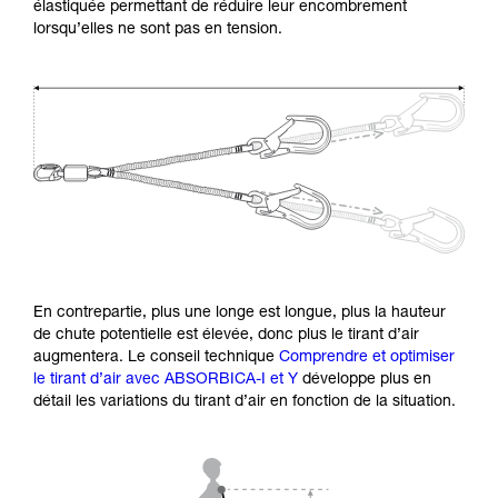
élastiquée permettant de réduire leur encombrement
lorsqu’elles ne sont pas en tension.
En contrepartie, plus une longe est longue, plus la hauteur
de chute potentielle est élevée, donc plus le tirant d’air
augmentera. Le conseil technique
Comprendre et optimiser
le tirant d’air avec ABSORBICA-I et Y
développe plus en
détail les variations du tirant d’air en fonction de la situation.