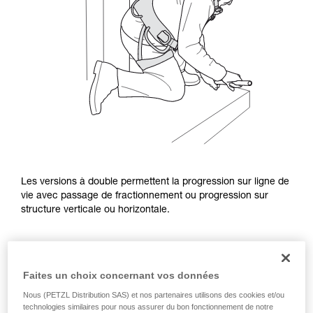
Les versions à double permettent la progression sur ligne de
vie avec passage de fractionnement ou progression sur
structure verticale ou horizontale.
Faites un choix concernant vos données
Nous (PETZL Distribution SAS) et nos partenaires utilisons des cookies et/ou
technologies similaires pour nous assurer du bon fonctionnement de notre