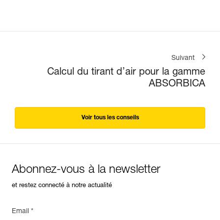
Suivant
Calcul du tirant d’air pour la gamme
ABSORBICA
Voir tous les conseils
Abonnez-vous à la newsletter
et restez connecté à notre actualité
Email *