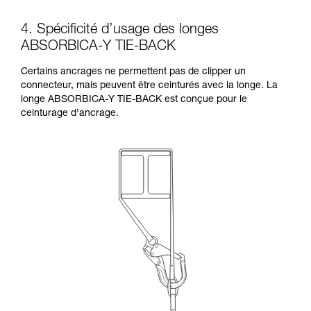
4. Spécificité d’usage des longes
ABSORBICA-Y TIE-BACK
Certains ancrages ne permettent pas de clipper un
connecteur, mais peuvent être ceinturés avec la longe. La
longe ABSORBICA-Y TIE-BACK est conçue pour le
ceinturage d’ancrage.