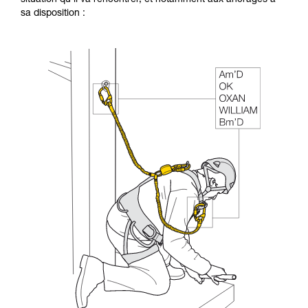
sa disposition :