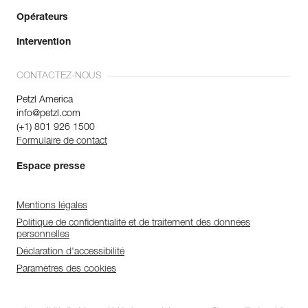
Opérateurs
Intervention
CONTACTEZ-NOUS
Petzl America
info@petzl.com
(+1) 801 926 1500
Formulaire de contact
Espace presse
Mentions légales
Politique de confidentialité et de traitement des données
personnelles
Déclaration d'accessibilité
Paramètres des cookies