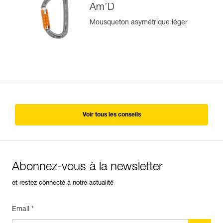
Am’D
Mousqueton asymétrique léger
Voir tous les conseils
Abonnez-vous à la newsletter
et restez connecté à notre actualité
Email *