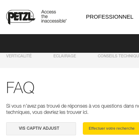
PROFESSIONNEL
VERTICALITÉ
ECLAIRAGE
CONSEILS TECHNIQ
FAQ
Si vous n'avez pas trouvé de réponses à vos questions dans n
techniques, vous devriez les trouver ici.
Effectuer votre recherche