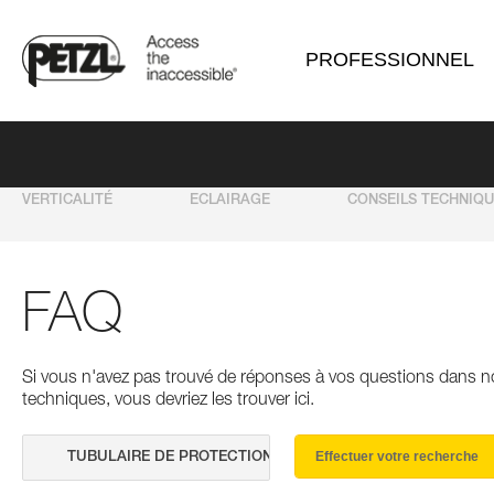
PROFESSIONNEL
VERTICALITÉ
ECLAIRAGE
CONSEILS TECHNIQ
FAQ
Si vous n'avez pas trouvé de réponses à vos questions dans n
techniques, vous devriez les trouver ici.
Effectuer votre recherche