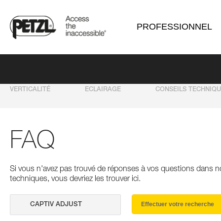
PROFESSIONNEL
VERTICALITÉ
ECLAIRAGE
CONSEILS TECHNIQ
FAQ
Si vous n'avez pas trouvé de réponses à vos questions dans n
techniques, vous devriez les trouver ici.
Effectuer votre recherche