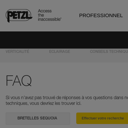
PROFESSIONNEL
VERTICALITÉ
ECLAIRAGE
CONSEILS TECHNIQ
FAQ
Si vous n'avez pas trouvé de réponses à vos questions dans n
techniques, vous devriez les trouver ici.
Effectuer votre recherche