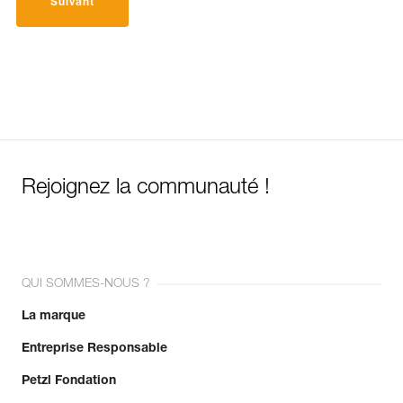
Suivant
Rejoignez la communauté !
QUI SOMMES-NOUS ?
La marque
Entreprise Responsable
Petzl Fondation