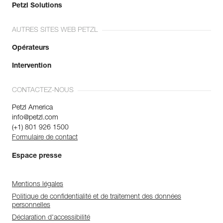
Petzl Solutions
AUTRES SITES WEB PETZL
Opérateurs
Intervention
CONTACTEZ-NOUS
Petzl America
info@petzl.com
(+1) 801 926 1500
Formulaire de contact
Espace presse
Mentions légales
Politique de confidentialité et de traitement des données
personnelles
Déclaration d'accessibilité