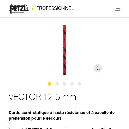
PROFESSIONNEL
VECTOR 12.5 mm
Corde semi-statique à haute résistance et à excellente
préhension pour le secours