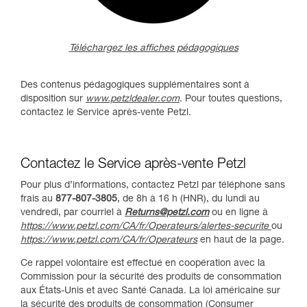
Téléchargez les affiches pédagogiques
Des contenus pédagogiques supplémentaires sont à
disposition sur
www.petzldealer.com
. Pour toutes questions,
contactez le Service après-vente Petzl.
Contactez le Service après-vente Petzl
Pour plus d’informations, contactez Petzl par téléphone sans
frais au
877-807-3805
, de 8h à 16 h (HNR), du lundi au
vendredi, par courriel à
Returns@petzl.com
ou en ligne à
https://www.petzl.com/CA/fr/Operateurs/alertes-securite
ou
https://www.petzl.com/CA/fr/Operateurs
en haut de la page.
Ce rappel volontaire est effectué en coopération avec la
Commission pour la sécurité des produits de consommation
aux États-Unis et avec Santé Canada. La loi américaine sur
la sécurité des produits de consommation (Consumer