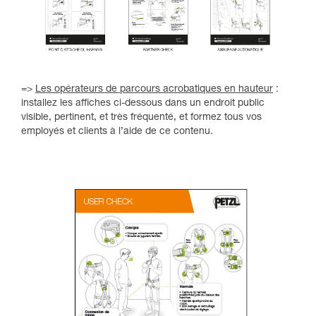
=>
Les opérateurs de parcours acrobatiques en hauteur
:
installez les affiches ci-dessous dans un endroit public
visible, pertinent, et très fréquenté, et formez tous vos
employés et clients à l’aide de ce contenu.