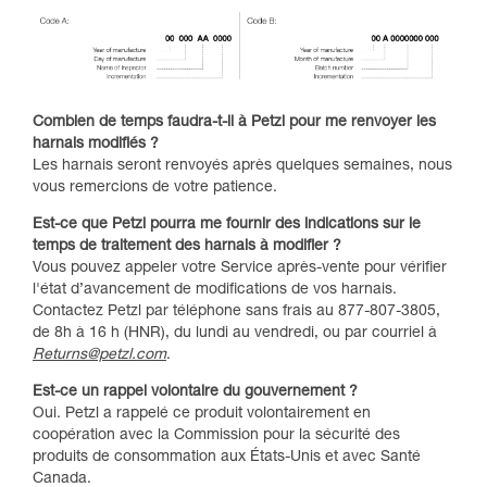
Combien de temps faudra-t-il à Petzl pour me renvoyer les
harnais modifiés ?​
Les harnais seront renvoyés après quelques semaines, nous
vous remercions de votre patience.
Est-ce que Petzl pourra me fournir des indications sur le
temps de traitement des harnais à modifier ?​
Vous pouvez appeler votre Service après-vente pour vérifier
l'état d’avancement de modifications de vos harnais.
Contactez Petzl par téléphone sans frais au 877-807-3805,
de 8h à 16 h (HNR), du lundi au vendredi, ou par courriel à
Returns@petzl.com
.
Est-ce un rappel volontaire du gouvernement ?​
Oui. Petzl a rappelé ce produit volontairement en
coopération avec la Commission pour la sécurité des
produits de consommation aux États-Unis et avec Santé
Canada.