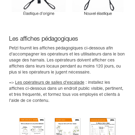
Les affiches pédagogiques
Petzl fournit les affiches pédagogiques ci-dessous afin
d’accompagner les opérateurs et les utilisateurs dans le bon
usage des harnais. Les opérateurs doivent afficher ces
affiches dans leurs locaux pendant au moins 120 jours, ou
plus si les opérateurs le jugent nécessaire.
=>
Les opérateurs de salles d’escalade
: installez les
affiches ci-dessous dans un endroit public visible, pertinent,
et très fréquenté, et formez tous vos employés et clients à
l’aide de ce contenu.