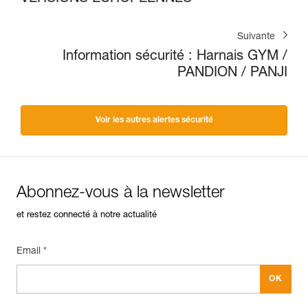
Suivante
Information sécurité : Harnais GYM /
PANDION / PANJI
Voir les autres alertes sécurité
Abonnez-vous à la newsletter
et restez connecté à notre actualité
Email *