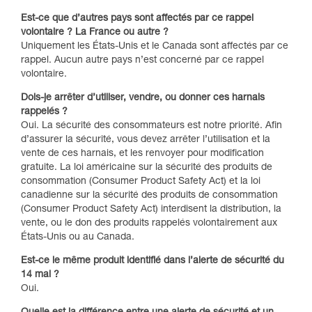
Est-ce que d’autres pays sont affectés par ce rappel
volontaire ? La France ou autre ?
Uniquement les États-Unis et le Canada sont affectés par ce
rappel. Aucun autre pays n’est concerné par ce rappel
volontaire.
Dois-je arrêter d’utiliser, vendre, ou donner ces harnais
rappelés ?​
Oui. La sécurité des consommateurs est notre priorité. Afin
d’assurer la sécurité, vous devez arrêter l’utilisation et la
vente de ces harnais, et les renvoyer pour modification
gratuite. La loi américaine sur la sécurité des produits de
consommation (Consumer Product Safety Act) et la loi
canadienne sur la sécurité des produits de consommation
(Consumer Product Safety Act) interdisent la distribution, la
vente, ou le don des produits rappelés volontairement aux
États-Unis ou au Canada.
Est-ce le même produit identifié dans l’alerte de sécurité du
14 mai ?​
Oui.