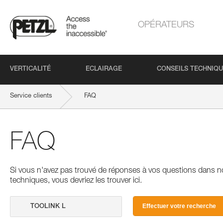
OPÉRATEURS
VERTICALITÉ
ECLAIRAGE
CONSEILS TECHNIQ
Service clients
FAQ
FAQ
Si vous n'avez pas trouvé de réponses à vos questions dans n
techniques, vous devriez les trouver ici.
Effectuer votre recherche