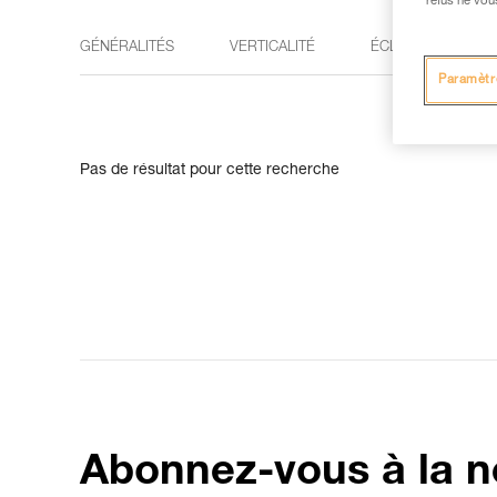
refus ne vou
GÉNÉRALITÉS
VERTICALITÉ
ÉCLAIRAGE
Paramètr
Pas de résultat pour cette recherche
Abonnez-vous à la n