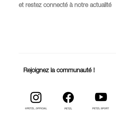
et restez connecté à notre actualité
Rejoignez la communauté !