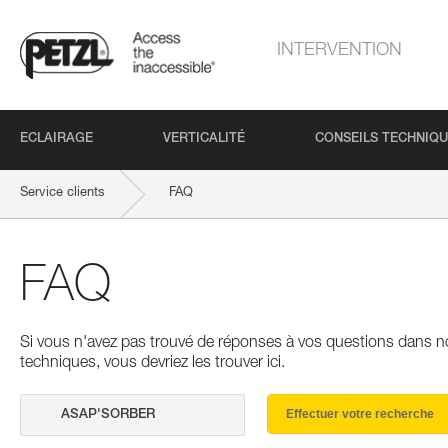
INTERVENTION
ECLAIRAGE
VERTICALITÉ
CONSEILS TECHNIQ
Service clients
FAQ
FAQ
Si vous n'avez pas trouvé de réponses à vos questions dans n
techniques, vous devriez les trouver ici.
Effectuer votre recherche