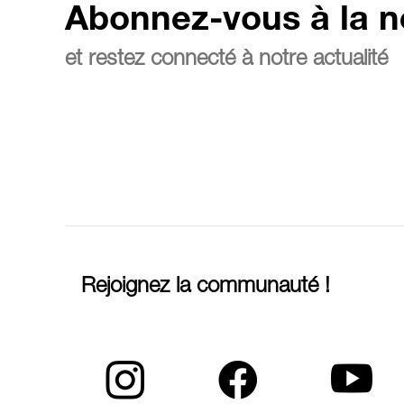
Abonnez-vous à la n
et restez connecté à notre actualité
Rejoignez la communauté !