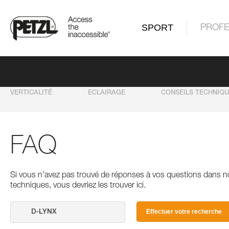
SPORT
PROFE
VERTICALITÉ
ECLAIRAGE
CONSEILS TECHNIQ
FAQ
Si vous n'avez pas trouvé de réponses à vos questions dans n
techniques, vous devriez les trouver ici.
Effectuer votre recherche