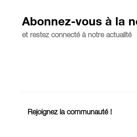
Abonnez-vous à la n
et restez connecté à notre actualité
Rejoignez la communauté !