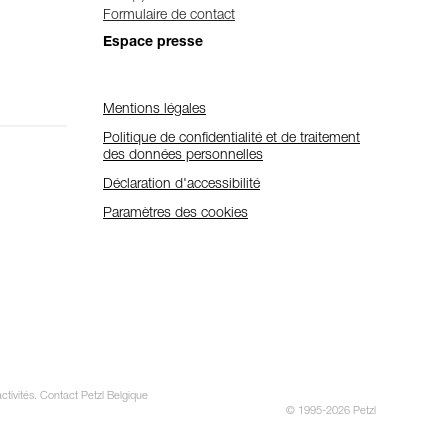
Formulaire de contact
Espace presse
Mentions légales
Politique de confidentialité et de traitement
des données personnelles
Déclaration d'accessibilité
Paramètres des cookies
ctivités. Contact Petzl Belgique
© 1995-2026 Petzl