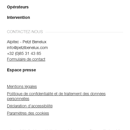
Opérateurs
Intervention
CONTACTEZ-NOUS
Alpitec - Petzl Benelux
info@petzlbenelux.com
+32 (0)85 31 43 85
Formulaire de contact
Espace presse
Mentions légales
Politique de confidentialité et de traitement des données
personnelles
Déclaration d'accessibilité
Paramètres des cookies