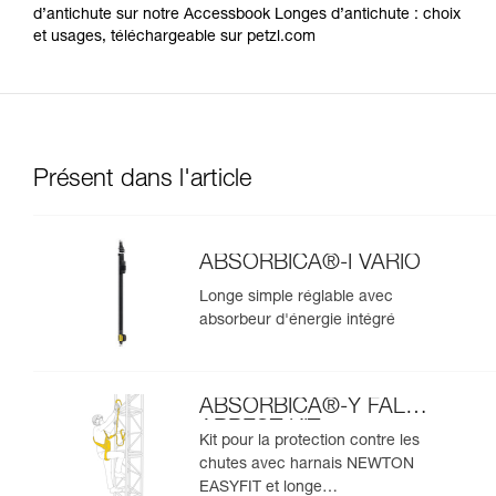
d’antichute sur notre Accessbook Longes d’antichute : choix
et usages, téléchargeable sur petzl.com
Présent dans l'article
ABSORBICA®-I VARIO
Longe simple réglable avec
absorbeur d'énergie intégré
ABSORBICA®-Y FALL
ARREST KIT
Kit pour la protection contre les
chutes avec harnais NEWTON
EASYFIT et longe