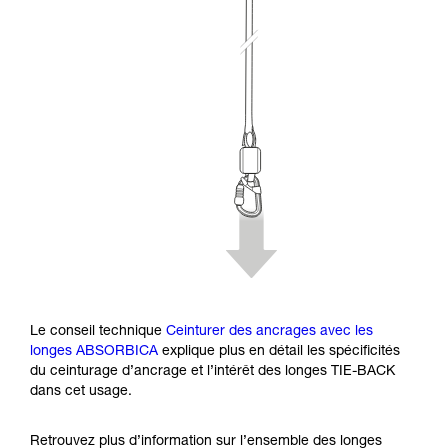
Le conseil technique
Ceinturer des ancrages avec les
longes ABSORBICA
explique plus en détail les spécificités
du ceinturage d’ancrage et l’intérêt des longes TIE-BACK
dans cet usage.
Retrouvez plus d’information sur l’ensemble des longes