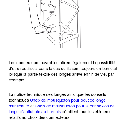
Les connecteurs ouvrables offrent également la possibilité
d’être réutilisés, dans le cas où ils sont toujours en bon état
lorsque la partie textile des longes arrive en fin de vie, par
exemple.
La notice technique des longes ainsi que les conseils
techniques
Choix de mousqueton pour bout de longe
d'antichute
et
Choix de mousqueton pour la connexion de
longe d'antichute au harnais
détaillent tous les éléments
relatifs au choix des connecteurs.