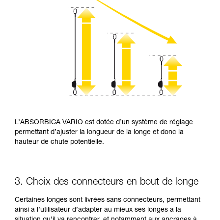
L’ABSORBICA VARIO est dotée d’un système de réglage
permettant d’ajuster la longueur de la longe et donc la
hauteur de chute potentielle.
3. Choix des connecteurs en bout de longe
Certaines longes sont livrées sans connecteurs, permettant
ainsi à l’utilisateur d’adapter au mieux ses longes à la
situation qu’il va rencontrer, et notamment aux ancrages à