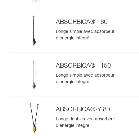
ABSORBICA®-Y MGO 150
ABSORBICA®-I 80
Longe simple avec absorbeur
d'énergie intégré
ABSORBICA®-I 150
Longe simple avec absorbeur
d'énergie intégré
ABSORBICA®-Y 80
Longe double avec absorbeur
d'énergie intégré