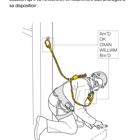
sa disposition :