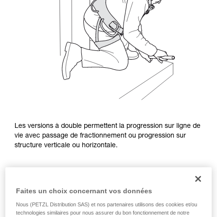
Les versions à double permettent la progression sur ligne de
vie avec passage de fractionnement ou progression sur
structure verticale ou horizontale.
Faites un choix concernant vos données
Nous (PETZL Distribution SAS) et nos partenaires utilisons des cookies et/ou
technologies similaires pour nous assurer du bon fonctionnement de notre