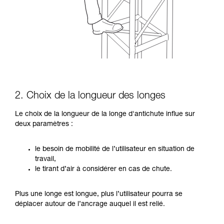
2. Choix de la longueur des longes
Le choix de la longueur de la longe d'antichute influe sur
deux paramètres :
le besoin de mobilité de l’utilisateur en situation de
travail,
le tirant d’air à considérer en cas de chute.
Plus une longe est longue, plus l’utilisateur pourra se
déplacer autour de l’ancrage auquel il est relié.