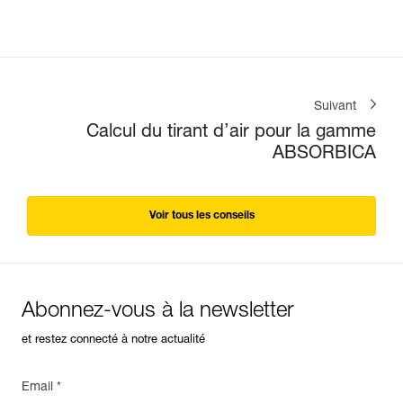
Suivant
Calcul du tirant d’air pour la gamme
ABSORBICA
Voir tous les conseils
Abonnez-vous à la newsletter
et restez connecté à notre actualité
Email *