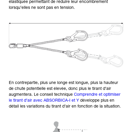
élastiquée permettant de réduire leur encombrement
lorsqu’elles ne sont pas en tension.
En contrepartie, plus une longe est longue, plus la hauteur
de chute potentielle est élevée, donc plus le tirant d’air
augmentera. Le conseil technique
Comprendre et optimiser
le tirant d’air avec ABSORBICA-I et Y
développe plus en
détail les variations du tirant d’air en fonction de la situation.