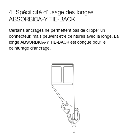
4. Spécificité d’usage des longes
ABSORBICA-Y TIE-BACK
Certains ancrages ne permettent pas de clipper un
connecteur, mais peuvent être ceinturés avec la longe. La
longe ABSORBICA-Y TIE-BACK est conçue pour le
ceinturage d’ancrage.