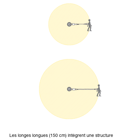
Les longes longues (150 cm) intègrent une structure