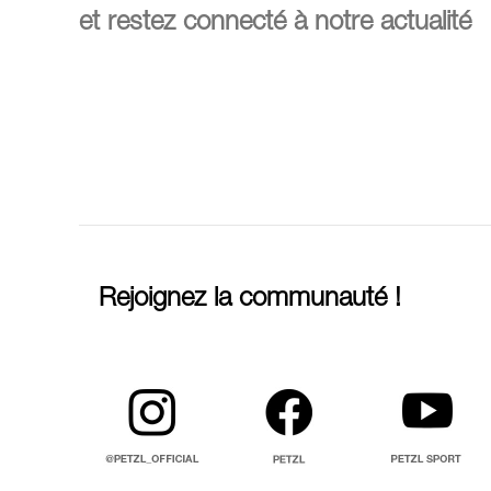
et restez connecté à notre actualité
Rejoignez la communauté !