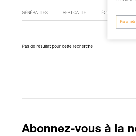
refus ne vou
GÉNÉRALITÉS
VERTICALITÉ
ÉCLAIRAGE
Paramètr
Pas de résultat pour cette recherche
Abonnez-vous à la n