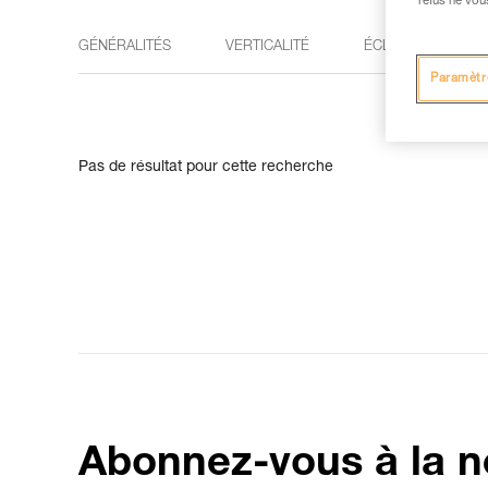
refus ne vou
GÉNÉRALITÉS
VERTICALITÉ
ÉCLAIRAGE
Paramètr
Pas de résultat pour cette recherche
Abonnez-vous à la n