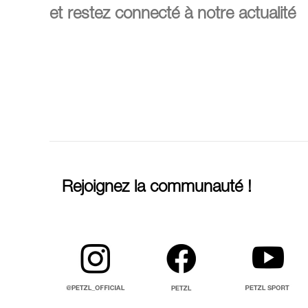
et restez connecté à notre actualité
Rejoignez la communauté !