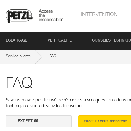
INTERVENTION
ECLAIRAGE
VERTICALITÉ
CONSEILS TECHNIQ
Service clients
FAQ
FAQ
Si vous n'avez pas trouvé de réponses à vos questions dans n
techniques, vous devriez les trouver ici.
Effectuer votre recherche