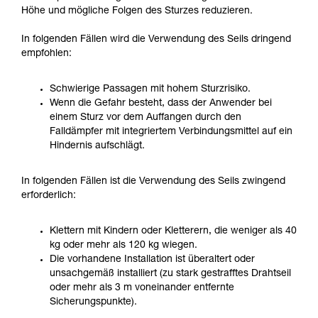
Höhe und mögliche Folgen des Sturzes reduzieren.
In folgenden Fällen wird die Verwendung des Seils dringend
empfohlen:
Schwierige Passagen mit hohem Sturzrisiko.
Wenn die Gefahr besteht, dass der Anwender bei
einem Sturz vor dem Auffangen durch den
Falldämpfer mit integriertem Verbindungsmittel auf ein
Hindernis aufschlägt.
In folgenden Fällen ist die Verwendung des Seils zwingend
erforderlich:
Klettern mit Kindern oder Kletterern, die weniger als 40
kg oder mehr als 120 kg wiegen.
Die vorhandene Installation ist überaltert oder
unsachgemäß installiert (zu stark gestrafftes Drahtseil
oder mehr als 3 m voneinander entfernte
Sicherungspunkte).