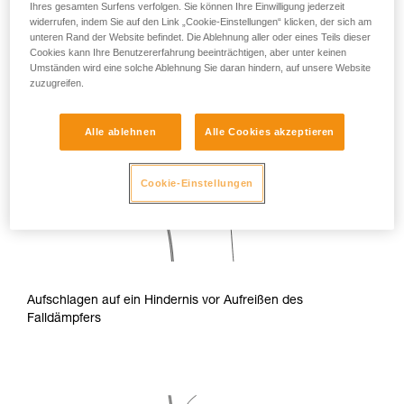
Ihres gesamten Surfens verfolgen. Sie können Ihre Einwilligung jederzeit
widerrufen, indem Sie auf den Link „Cookie-Einstellungen“ klicken, der sich am
unteren Rand der Website befindet. Die Ablehnung aller oder eines Teils dieser
Cookies kann Ihre Benutzererfahrung beeinträchtigen, aber unter keinen
Umständen wird eine solche Ablehnung Sie daran hindern, auf unsere Website
zuzugreifen.
Alle ablehnen
Alle Cookies akzeptieren
Cookie-Einstellungen
Aufschlagen auf ein Hindernis vor Aufreißen des
Falldämpfers