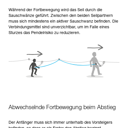
Während der Fortbewegung wird das Seil durch die
Sauschwänze geführt. Zwischen den beiden Seilpartnern
muss sich mindestens ein aktiver Sauschwanz befinden. Die
Verbindungsmittel sind unverzichtbar, um im Falle eines
Sturzes das Pendelrisiko zu reduzieren.
Abwechselnde Fortbewegung beim Abstieg
Der Anfänger muss sich immer unterhalb des Vorsteigers