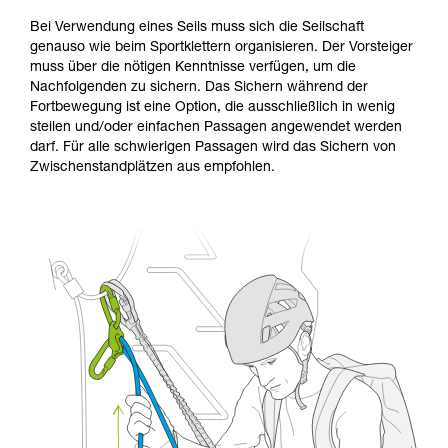
Bei Verwendung eines Seils muss sich die Seilschaft
genauso wie beim Sportklettern organisieren. Der Vorsteiger
muss über die nötigen Kenntnisse verfügen, um die
Nachfolgenden zu sichern. Das Sichern während der
Fortbewegung ist eine Option, die ausschließlich in wenig
steilen und/oder einfachen Passagen angewendet werden
darf. Für alle schwierigen Passagen wird das Sichern von
Zwischenstandplätzen aus empfohlen.