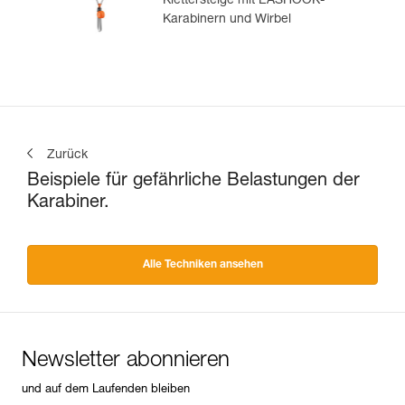
Klettersteige mit EASHOOK-
Karabinern und Wirbel
Zurück
Beispiele für gefährliche Belastungen der
Karabiner.
Alle Techniken ansehen
Newsletter abonnieren
und auf dem Laufenden bleiben