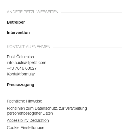
ANDERE PETZL WEBSEITEN
Betreiber
Intervention
KONTAKT AUFNEHMEN
Petzl Österreich
info.austria@petzl.com
+43 7616 60027
Kontaktformular
Pressezugang
Rechtliche Hinweise
Richtlinien zum Datenschutz, zur Verarbeitung
personenbezogener Daten
Accessibility Declaration
Cookie-Einstellungen