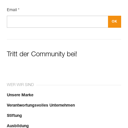
Email *
Tritt der Community bei!
WER WIR SIND
Unsere Marke
Verantwortungsvolles Unternehmen
Stiftung
Ausbildung