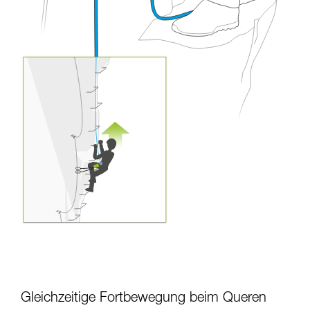
Gleichzeitige Fortbewegung beim Queren