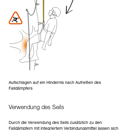
Aufschlagen auf ein Hindernis nach Aufreißen des
Falldämpfers
Verwendung des Seils
Durch die Verwendung des Seils zusätzlich zu den
Falldämpfern mit integriertem Verbindungsmittel lassen sich