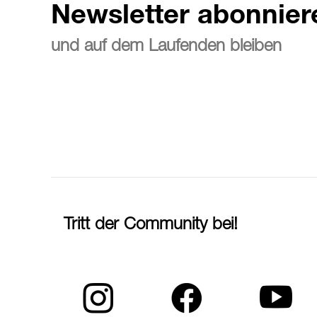
Newsletter abonnier
und auf dem Laufenden bleiben
Tritt der Community bei!