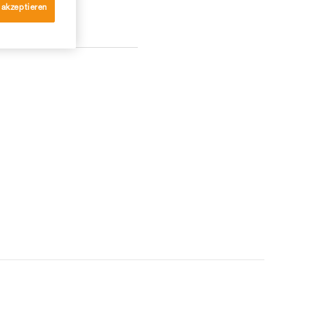
 akzeptieren
KONTAKT