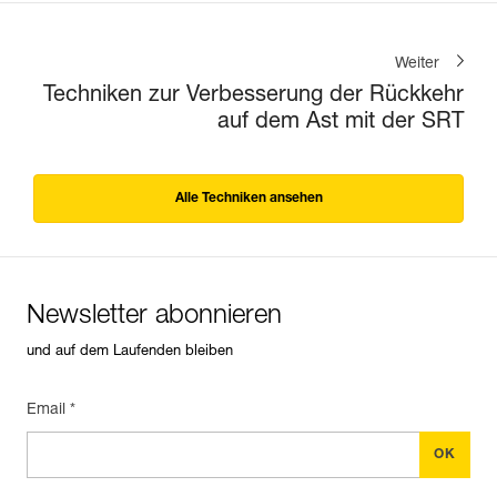
Weiter
Techniken zur Verbesserung der Rückkehr
auf dem Ast mit der SRT
Alle Techniken ansehen
Newsletter abonnieren
und auf dem Laufenden bleiben
Email *