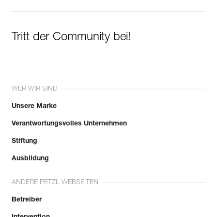
Tritt der Community bei!
WER WIR SIND
Unsere Marke
Verantwortungsvolles Unternehmen
Stiftung
Ausbildung
ANDERE PETZL WEBSEITEN
Betreiber