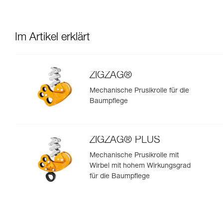
Im Artikel erklärt
ZIGZAG®
Mechanische Prusikrolle für die
Baumpflege
ZIGZAG® PLUS
Mechanische Prusikrolle mit
Wirbel mit hohem Wirkungsgrad
für die Baumpflege