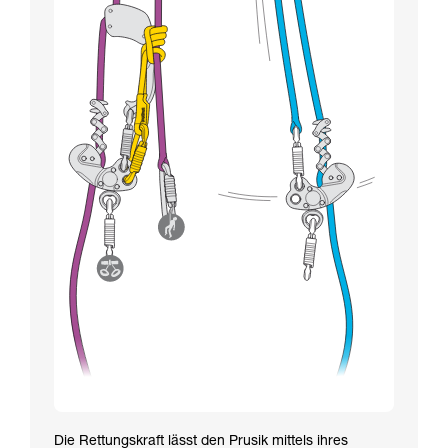
Die Rettungskraft lässt den Prusik mittels ihres