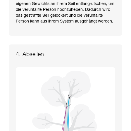
eigenen Gewichts an ihrem Seil entlangrutschen, um
die verunfallte Person hochzuheben. Dadurch wird
das gestraffte Seil gelockert und die verunfallte
Person kann aus ihrem System ausgehängt werden.
4. Abseilen