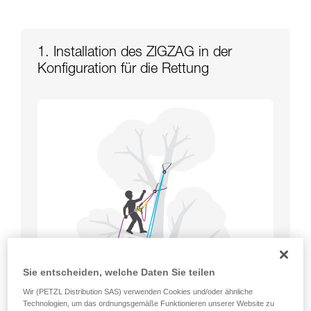
1. Installation des ZIGZAG in der
Konfiguration für die Rettung
Sie entscheiden, welche Daten Sie teilen
Wir (PETZL Distribution SAS) verwenden Cookies und/oder ähnliche
Technologien, um das ordnungsgemäße Funktionieren unserer Website zu