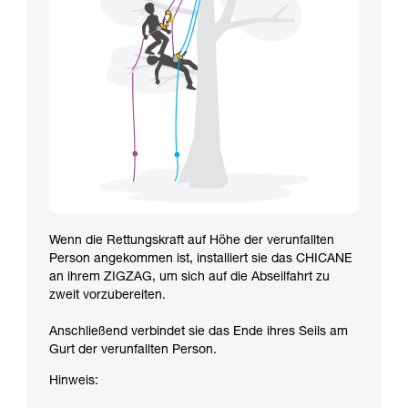
Wenn die Rettungskraft auf Höhe der verunfallten
Person angekommen ist, installiert sie das CHICANE
an ihrem ZIGZAG, um sich auf die Abseilfahrt zu
zweit vorzubereiten.
Anschließend verbindet sie das Ende ihres Seils am
Gurt der verunfallten Person.
Hinweis: