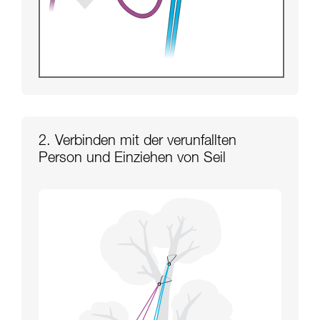
2. Verbinden mit der verunfallten
Person und Einziehen von Seil