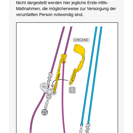
Nicht dargestellt werden hier jegliche Erste-Hilfe-
Maßnahmen, die möglicherweise zur Versorgung der
verunfallten Person notwendig sind.