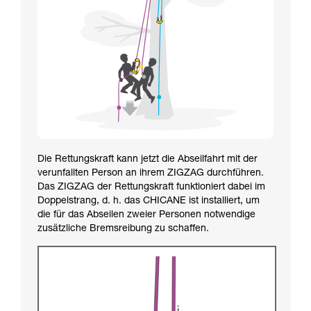
Die Rettungskraft kann jetzt die Abseilfahrt mit der
verunfallten Person an ihrem ZIGZAG durchführen.
Das ZIGZAG der Rettungskraft funktioniert dabei im
Doppelstrang, d. h. das CHICANE ist installiert, um
die für das Abseilen zweier Personen notwendige
zusätzliche Bremsreibung zu schaffen.