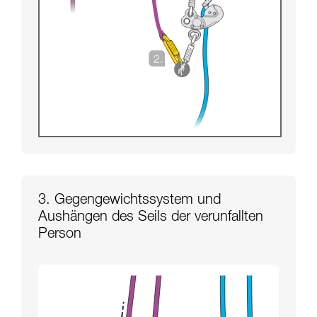
3. Gegengewichtssystem und
Aushängen des Seils der verunfallten
Person