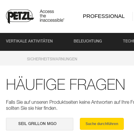
PROFESSIONAL
VERTIKALE AKTIVITÄTEN
BELEUCHTUNG
TECH
SICHERHEITSWARNUNGEN
HÄUFIGE FRAGEN
Falls Sie auf unseren Produktseiten keine Antworten auf Ihre
sollten Sie sie hier finden.
Suche durchführen