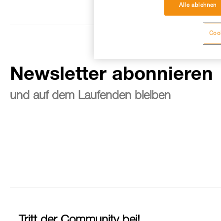
Alle ablehnen
Cook
Newsletter abonnieren
und auf dem Laufenden bleiben