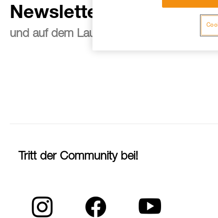
Newsletter abonnieren
Cook
und auf dem Laufenden bleiben
Tritt der Community bei!