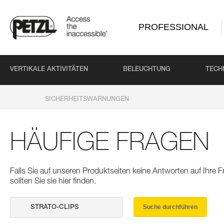
PROFESSIONAL
VERTIKALE AKTIVITÄTEN
BELEUCHTUNG
TECH
SICHERHEITSWARNUNGEN
HÄUFIGE FRAGEN
Falls Sie auf unseren Produktseiten keine Antworten auf Ihre
sollten Sie sie hier finden.
Suche durchführen