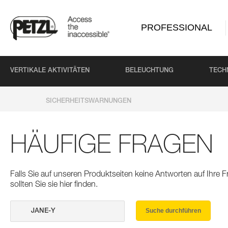
PROFESSIONAL
VERTIKALE AKTIVITÄTEN
BELEUCHTUNG
TECH
SICHERHEITSWARNUNGEN
HÄUFIGE FRAGEN
Falls Sie auf unseren Produktseiten keine Antworten auf Ihre
sollten Sie sie hier finden.
Suche durchführen