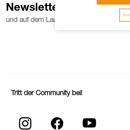
Newsletter abonnieren
Cook
und auf dem Laufenden bleiben
Tritt der Community bei!