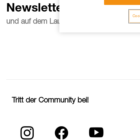
Newsletter abonnieren
Cook
und auf dem Laufenden bleiben
Tritt der Community bei!