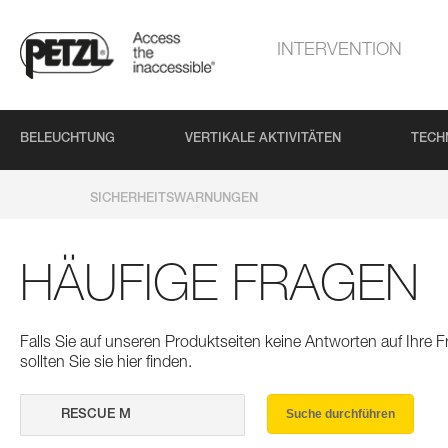
INTERVENTION
BELEUCHTUNG
VERTIKALE AKTIVITÄTEN
TECH
SICHERHEITSWARNUNGEN
HÄUFIGE FRAGEN
Falls Sie auf unseren Produktseiten keine Antworten auf Ihre
sollten Sie sie hier finden.
Suche durchführen