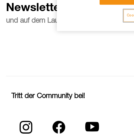
Newsletter abonnieren
Cook
und auf dem Laufenden bleiben
Tritt der Community bei!