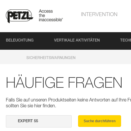
INTERVENTION
BELEUCHTUNG
VERTIKALE AKTIVITÄTEN
TECH
SICHERHEITSWARNUNGEN
HÄUFIGE FRAGEN
Falls Sie auf unseren Produktseiten keine Antworten auf Ihre
sollten Sie sie hier finden.
Suche durchführen