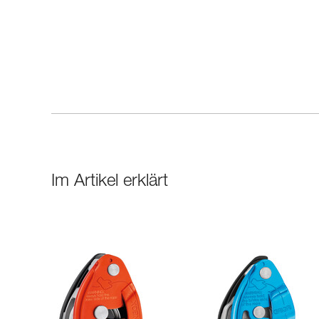
Im Artikel erklärt