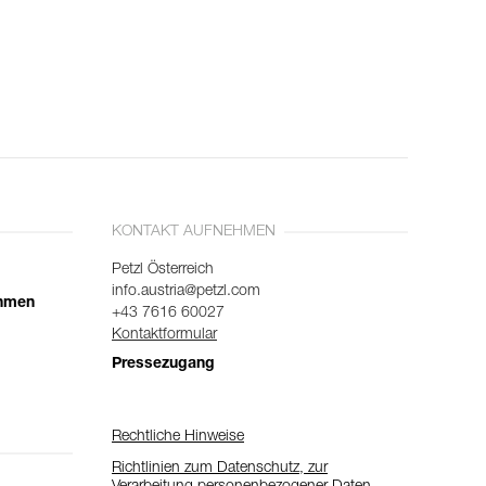
KONTAKT AUFNEHMEN
Petzl Österreich
info.austria@petzl.com
ehmen
+43 7616 60027
Kontaktformular
Pressezugang
Rechtliche Hinweise
Richtlinien zum Datenschutz, zur