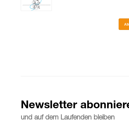
Al
Newsletter abonnier
und auf dem Laufenden bleiben