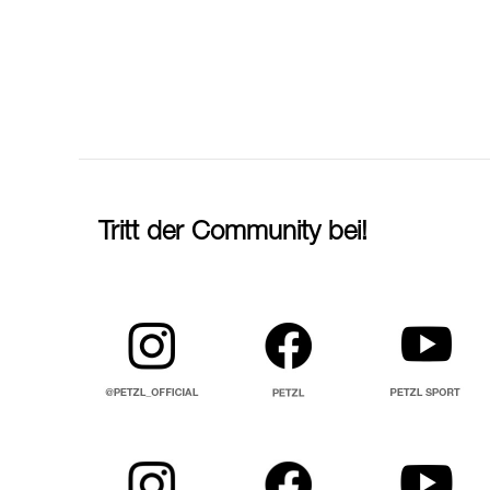
Tritt der Community bei!