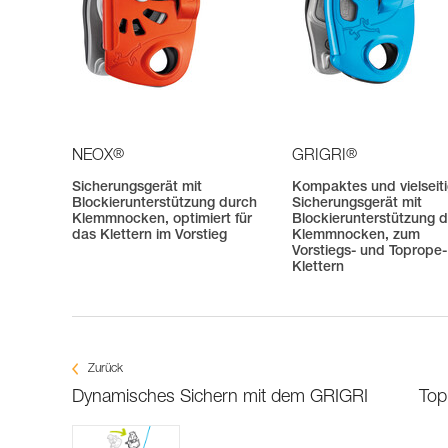
®
®
NEOX
GRIGRI
Sicherungsgerät mit
Kompaktes und vielseit
Blockierunterstützung durch
Sicherungsgerät mit
Klemmnocken, optimiert für
Blockierunterstützung 
das Klettern im Vorstieg
Klemmnocken, zum
Vorstiegs- und Toprope-
Klettern
Zurück
Dynamisches Sichern mit dem GRIGRI
Top