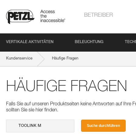
BETREIBER
VERTIKALE AKTIVITÄTEN
BELEUCHTUNG
TECH
Kundenservice
Häufige Fragen
HÄUFIGE FRAGEN
Falls Sie auf unseren Produktseiten keine Antworten auf Ihre
sollten Sie sie hier finden.
Suche durchführen